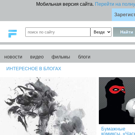
Мобильная версия сайта.
Перейти на полн
Зарегис
новости
видео
фильмы
блоги
ИНТЕРЕСНОЕ В БЛОГАХ
Бумажные
комиксы. «Час