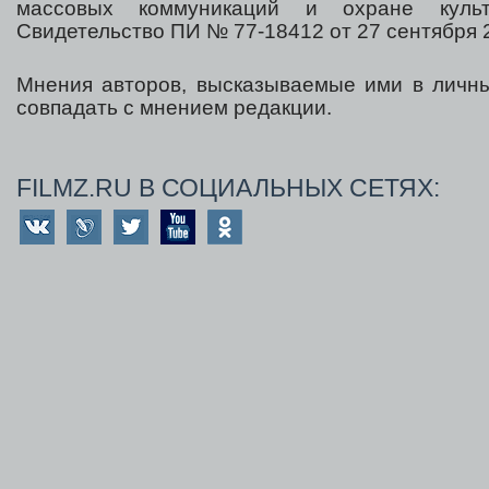
массовых коммуникаций и охране культ
Свидетельство ПИ № 77-18412 от 27 сентября 2
Мнения авторов, высказываемые ими в личны
совпадать с мнением редакции.
FILMZ.RU В СОЦИАЛЬНЫХ СЕТЯХ: