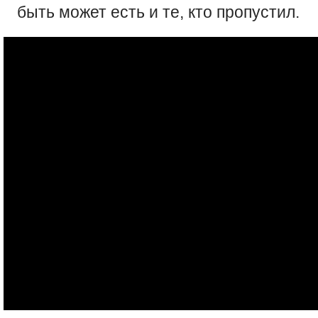
быть может есть и те, кто пропустил.