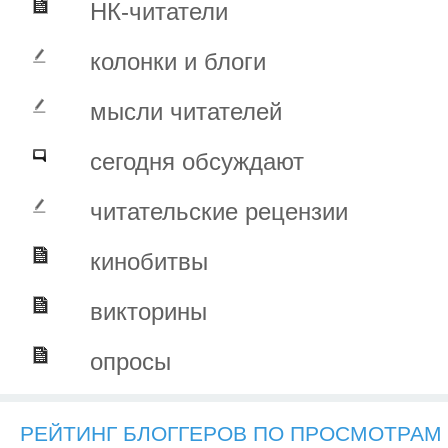
НК-читатели
колонки и блоги
мысли читателей
сегодня обсуждают
читательские рецензии
кинобитвы
викторины
опросы
РЕЙТИНГ БЛОГГЕРОВ ПО ПРОСМОТРАМ