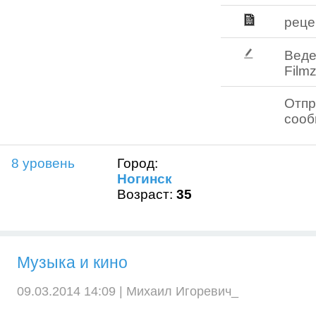
реце
Веде
Filmz
Отпр
соо
8 уровень
Город:
Ногинск
Возраст:
35
Музыка и кино
09.03.2014 14:09 |
Михаил Игоревич_