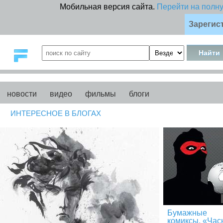
Мобильная версия сайта.
Перейти на полн
Зарегис
новости
видео
фильмы
блоги
ИНТЕРЕСНОЕ В БЛОГАХ
Бумажные
комиксы. «Час