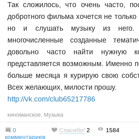
Так сложилось, что очень часто, по
добротного фильма хочется не только 
но и слушать музыку из него.
многочисленные созданные тематич
довольно часто найти нужную к
представляется возможным. Именно по
больше месяца я курирую свою собст
Всех желающих, милости прошу.
http://vk.com/club65217786
киноманское
,
Музыка
0
Спасибо!
2
1584
комментариев