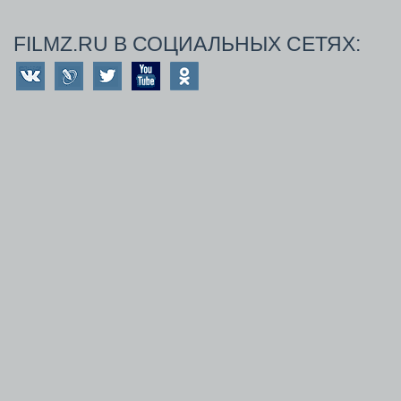
FILMZ.RU В СОЦИАЛЬНЫХ СЕТЯХ: