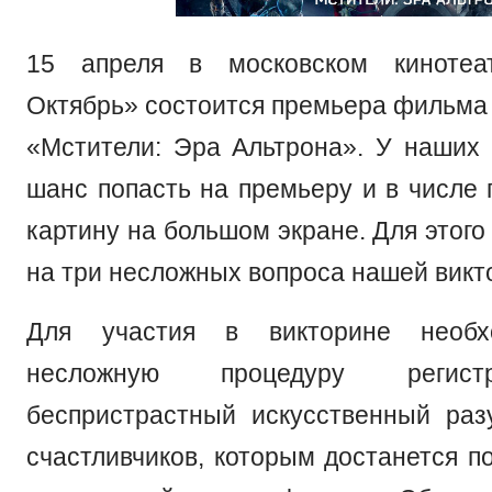
15 апреля в московском кинотеа
Октябрь» состоится премьера фильма
«Мстители: Эра Альтрона». У наших 
шанс попасть на премьеру и в числе 
картину на большом экране. Для этого
на три несложных вопроса нашей викт
Для участия в викторине необх
несложную процедуру регис
беспристрастный искусственный ра
счастливчиков, которым достанется п