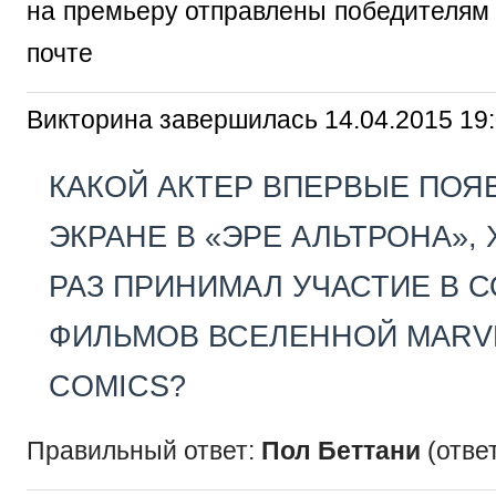
на премьеру отправлены победителям 
почте
Викторина завершилась 14.04.2015 19
КАКОЙ АКТЕР ВПЕРВЫЕ ПОЯ
ЭКРАНЕ В «ЭРЕ АЛЬТРОНА», 
РАЗ ПРИНИМАЛ УЧАСТИЕ В 
ФИЛЬМОВ ВСЕЛЕННОЙ MARV
COMICS?
Правильный ответ:
Пол Беттани
(ответ