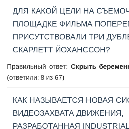
ДЛЯ КАКОЙ ЦЕЛИ НА СЪЕМО
ПЛОЩАДКЕ ФИЛЬМА ПОПЕР
ПРИСУТСТВОВАЛИ ТРИ ДУБЛ
СКАРЛЕТТ ЙОХАНССОН?
Правильный ответ:
Скрыть беремен
(ответили: 8 из 67)
КАК НАЗЫВАЕТСЯ НОВАЯ СИ
ВИДЕОЗАХВАТА ДВИЖЕНИЯ,
РАЗРАБОТАННАЯ INDUSTRIAL