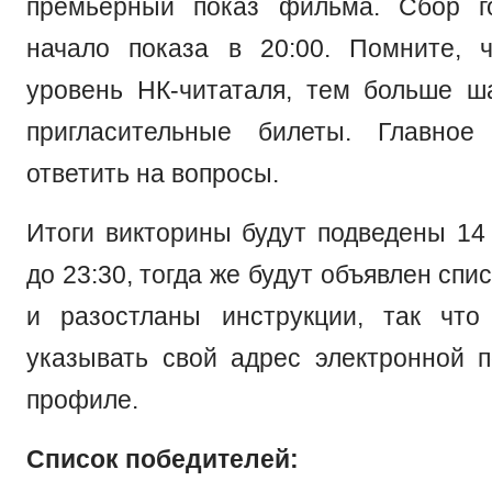
премьерный показ фильма. Сбор го
начало показа в 20:00. Помните,
уровень НК-читаталя, тем больше ш
пригласительные билеты. Главно
ответить на вопросы.
Итоги викторины будут подведены 14 
до 23:30, тогда же будут объявлен спи
и разостланы инструкции, так что
указывать свой адрес электронной 
профиле.
Список победителей: