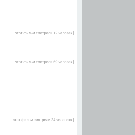
|
этот фильм
смотрели 12 человек
|
этот фильм
смотрели 69 человек
|
этот фильм
смотрели 24 человека