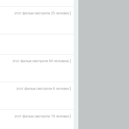
|
этот фильм
смотрели 25 человек
|
этот фильм
смотрели 84 человека
|
этот фильм
смотрели 6 человек
|
этот фильм
смотрели 79 человек