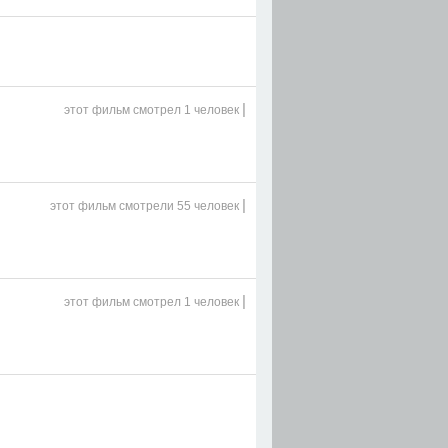
|
этот фильм
смотрел 1 человек
|
этот фильм
смотрели 55 человек
|
этот фильм
смотрел 1 человек