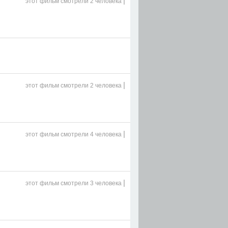
|
этот фильм
смотрели 2 человека
|
этот фильм
смотрели 2 человека
|
этот фильм
смотрели 4 человека
|
этот фильм
смотрели 3 человека