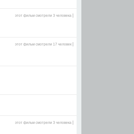
|
этот фильм
смотрели 3 человека
|
этот фильм
смотрели 17 человек
|
этот фильм
смотрели 3 человека