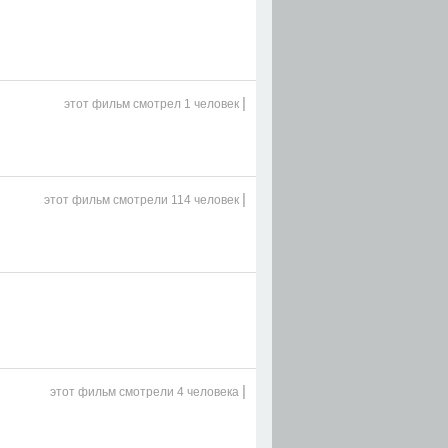
|
этот фильм
смотрел 1 человек
|
этот фильм
смотрели 114 человек
|
этот фильм
смотрели 4 человека