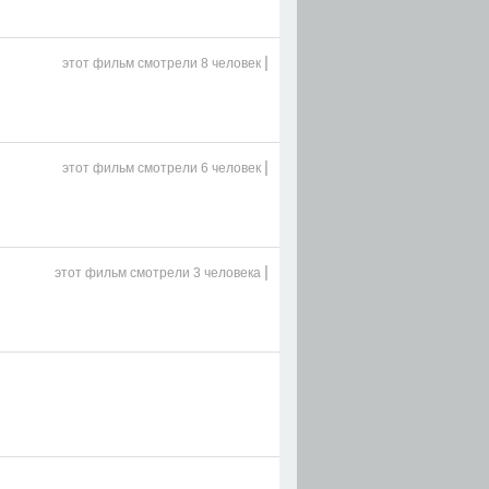
|
этот фильм
смотрели 8 человек
|
этот фильм
смотрели 6 человек
|
этот фильм
смотрели 3 человека