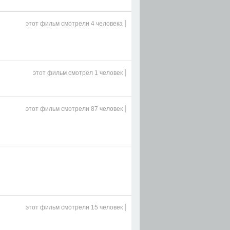
|
этот фильм
смотрели 4 человека
|
этот фильм
смотрел 1 человек
|
этот фильм
смотрели 87 человек
|
этот фильм
смотрели 15 человек