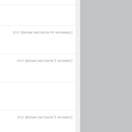
|
этот фильм
смотрели 44 человека
|
этот фильм
смотрели 5 человек
|
этот фильм
смотрели 5 человек