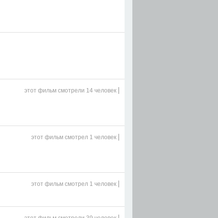
|
этот фильм
смотрели 14 человек
|
этот фильм
смотрел 1 человек
|
этот фильм
смотрел 1 человек
|
этот фильм
смотрели 39 человек