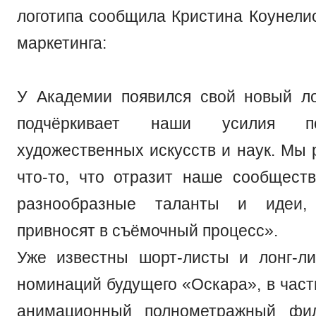
логотипа сообщила Кристина Коунелис
маркетинга:
У Академии появился свой новый ло
подчёркивает наши усилия п
художественных искусств и наук. Мы 
что-то, что отразит наше сообществ
разнообразные таланты и идеи,
привносят в съёмочный процесс».
Уже известны шорт-листы и лонг-л
номинаций будущего «Оскара», в част
анимационный полнометражный фи