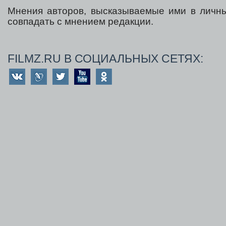
Мнения авторов, высказываемые ими в личны
совпадать с мнением редакции.
FILMZ.RU В СОЦИАЛЬНЫХ СЕТЯХ: