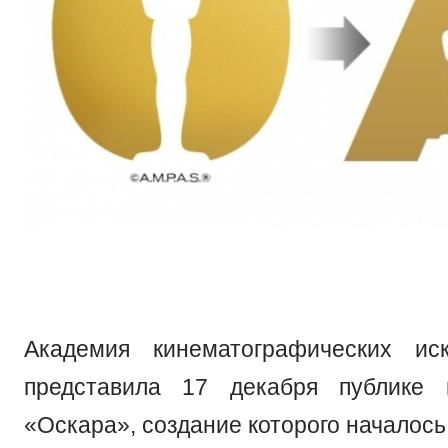
Академия кинематографических ис
представила 17 декабря публике 
«Оскара», создание которого началось 