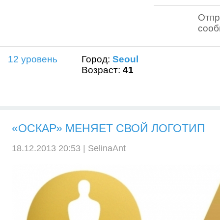
Отпр
соо
12 уровень
Город:
Seoul
Возраст:
41
«ОСКАР» МЕНЯЕТ СВОЙ ЛОГОТИП
18.12.2013 20:53 |
SelinaAnt