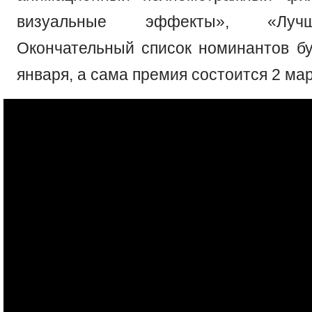
визуальные эффекты», «Луч
Окончательный список номинантов бу
января, а сама премия состоится 2 мар