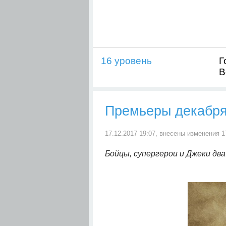
16 уровень
Г
В
Премьеры декабря:
17.12.2017 19:07, внесены изменения 1
Бойцы, супергерои и Джеки два