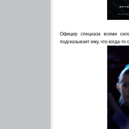
Офицер спецназа всеми сила
подсказывает ему, что когда-то