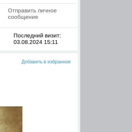
Отправить личное
сообщение
Последний визит:
03.08.2024 15:11
Добавить в избранное