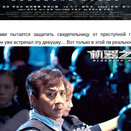
ми пытается защитить свидетельницу от преступной гр
 он уже встречал эту девушку… Вот только в этой ли реально