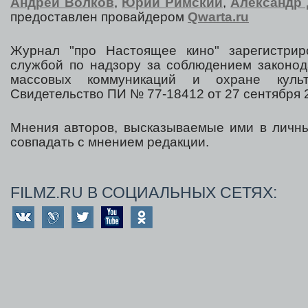
Андрей Волков
,
Юрий Римский
,
Александр 
предоставлен провайдером
Qwarta.ru
Журнал "про Настоящее кино" зарегистрир
службой по надзору за соблюдением законод
массовых коммуникаций и охране культ
Свидетельство ПИ № 77-18412 от 27 сентября 2
Мнения авторов, высказываемые ими в личны
совпадать с мнением редакции.
FILMZ.RU В СОЦИАЛЬНЫХ СЕТЯХ: