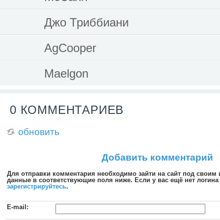
Джо Триббиани
AgCooper
Maelgon
0 КОММЕНТАРИЕВ
обновить
Добавить комментарий
Для отправки комментария необходимо зайти на сайт под своим
данные в соответствующие поля ниже. Если у вас ещё нет логина 
зарегистрируйтесь
.
E-mail: