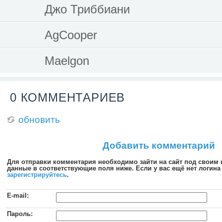
Джо Триббиани
AgCooper
Maelgon
0 КОММЕНТАРИЕВ
обновить
Добавить комментарий
Для отправки комментария необходимо зайти на сайт под своим
данные в соответствующие поля ниже. Если у вас ещё нет логина 
зарегистрируйтесь
.
E-mail:
Пароль: