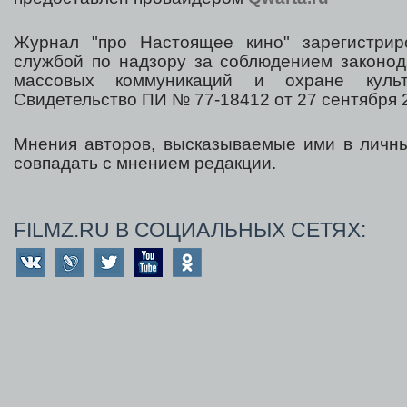
Журнал "про Настоящее кино" зарегистрир
службой по надзору за соблюдением законод
массовых коммуникаций и охране культ
Свидетельство ПИ № 77-18412 от 27 сентября 2
Мнения авторов, высказываемые ими в личны
совпадать с мнением редакции.
FILMZ.RU В СОЦИАЛЬНЫХ СЕТЯХ: