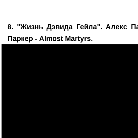
8. "Жизнь Дэвида Гейла". Алекс П
Паркер - Almost Martyrs.