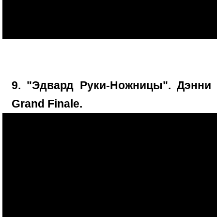
9. "Эдвард Руки-Ножницы". Дэнни
Grand Finale.