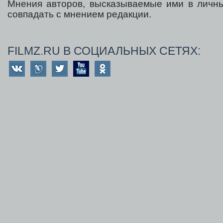
Мнения авторов, высказываемые ими в личны
совпадать с мнением редакции.
FILMZ.RU В СОЦИАЛЬНЫХ СЕТЯХ: