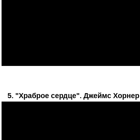
5. "Храброе сердце". Джеймс Хорнер 