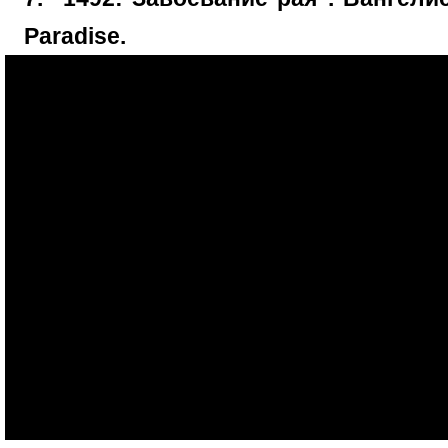
Paradise.