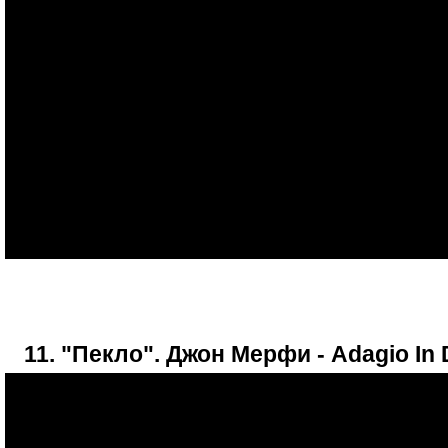
11. "Пекло". Джон Мерфи - Adagio In 