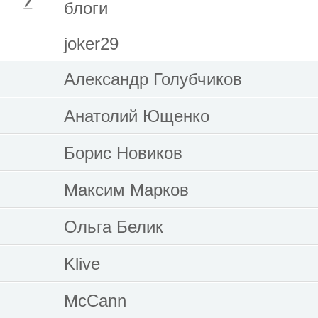
блоги
joker29
Александр Голубчиков
Анатолий Ющенко
Борис Новиков
Максим Марков
Ольга Белик
Klive
McCann