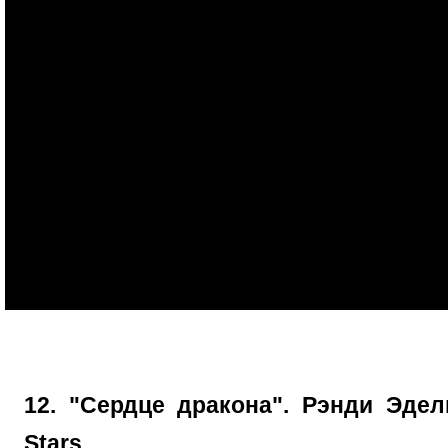
12. "Сердце дракона". Рэнди Эдел
Stars.