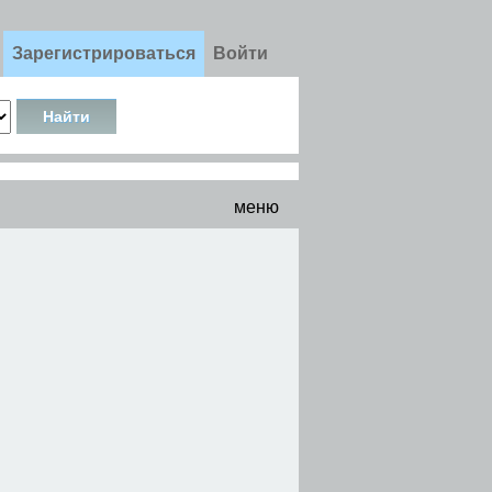
Зарегистрироваться
Войти
меню