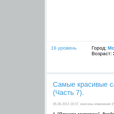
16 уровень
Город:
Мо
Возраст:
Самые красивые с
(Часть 7).
05.06.2013 19:37, внесены изменения 2