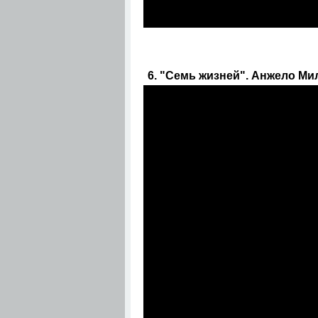
6. "Семь жизней". Анжело Мил