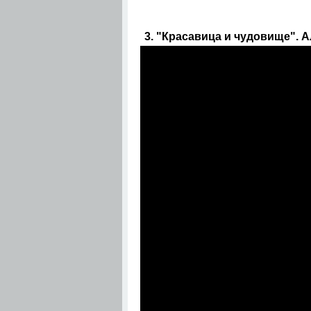
3. "Красавица и чудовище". Ал